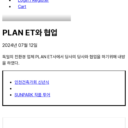
Login / Register
Cart
PLAN ET와 협업
2024년 07월 12일
독일의 친환경 업체 PLAN ET사에서 당사의 당사와 협업을 하기위해 내방
을 하였다.
인천건축가회 신년식
SUNPARK 작품 투어