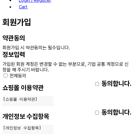
Login / Register
Cart
회원가입
약관동의
회원가입 시 약관동의는 필수입니다.
정보입력
가입된 회원 계정은 변경할 수 없는 부분으로, 기업 공통 계정으로 신
청을 해 주시기 바랍니다.
전체동의
동의합니다.
쇼핑몰 이용약관
동의합니다.
개인정보 수집항목