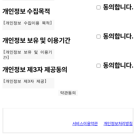
동의합니다.
개인정보 수집목적
동의합니다.
개인정보 보유 및 이용기간
동의합니다.
개인정보 제3자 제공동의
서비스이용약관
개인정보처리방침